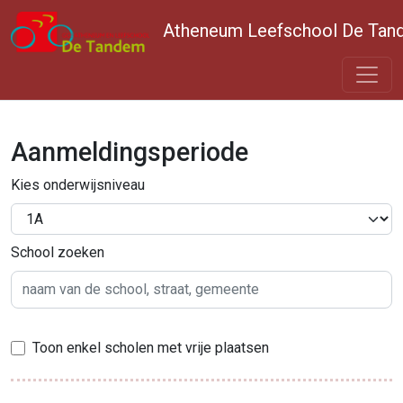
Atheneum Leefschool De Tan
Aanmeldingsperiode
Kies onderwijsniveau
School zoeken
Toon enkel scholen met vrije plaatsen